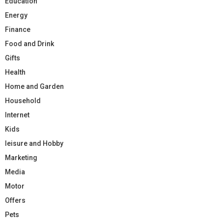
Education
Energy
Finance
Food and Drink
Gifts
Health
Home and Garden
Household
Internet
Kids
leisure and Hobby
Marketing
Media
Motor
Offers
Pets