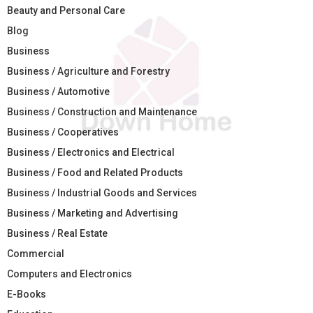
Beauty and Personal Care
Blog
Business
Business / Agriculture and Forestry
Business / Automotive
Business / Construction and Maintenance
Business / Cooperatives
Business / Electronics and Electrical
Business / Food and Related Products
Business / Industrial Goods and Services
Business / Marketing and Advertising
Business / Real Estate
Commercial
Computers and Electronics
E-Books