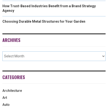
How Trust-Based Industries Benefit from a Brand Strategy
Agency
Choosing Durable Metal Structures for Your Garden
ARCHIVES
CATEGORIES
Architecture
Art
Auto