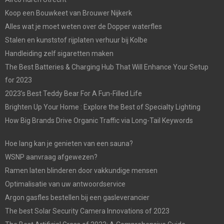
Koop een Bouwkeet van Brouwer Nijkerk
Alles wat je moet weten over de Dopper waterfles
Stalen en kunststof rijplaten verhuur bij Kolbe
Handleiding zelf sigaretten maken
The Best Batteries & Charging Hub That Will Enhance Your Setup
for 2023
2023’s Best Teddy Bear For A Fun-Filled Life
Brighten Up Your Home : Explore the Best of Specialty Lighting
How Big Brands Drive Organic Traffic via Long-Tail Keywords
Hoe lang kan je genieten van een sauna?
WSNP aanvraag afgewezen?
Ramen laten blinderen door vakkundige mensen
Optimalisatie van uw antwoordservice
Argon gasfles bestellen bij een gasleverancier
The best Solar Security Camera Innovations of 2023