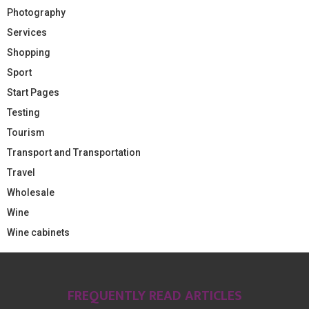
Photography
Services
Shopping
Sport
Start Pages
Testing
Tourism
Transport and Transportation
Travel
Wholesale
Wine
Wine cabinets
FREQUENTLY READ ARTICLES