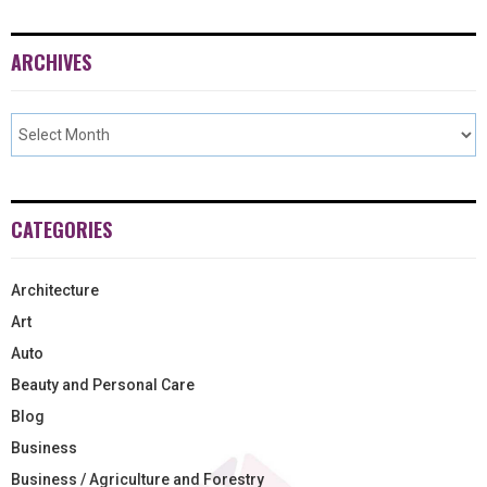
ARCHIVES
CATEGORIES
Architecture
Art
Auto
Beauty and Personal Care
Blog
Business
Business / Agriculture and Forestry