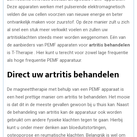
Deze apparaten werken met pulserende elektromagnetisch
velden die uw cellen voorzien van nieuwe energie en beter
ontvankelijk maken voor zuurstof. Op deze manier zult u zich
al snel een stuk meer verkwikt voelen en zullen uw
artritisklachten steeds meer worden weggenomen. Eén van
de aanbieders van PEMF apparaten voor
artritis behandelen
is T-Therapie . Hier kunt u terecht voor zowel lage frequentie
als hoge frequentie PEMF apparatuur.
Direct uw artritis behandelen
De magneettherapie met behulp van een PEMF apparaat is
een heel prettige manier om artritis te behandelen. Het mooie
is dat dit in de meeste gevallen gewoon bij u thuis kan. Naast
de behandeling van artritis kan de apparatuur ook worden
gebruikt om andere fysieke klachten tegen te gaan. Hierbij
kunt u onder meer denken aan bloeduitstortingen,
osteoporose en reumatische klachten. Belangrijk is wel om