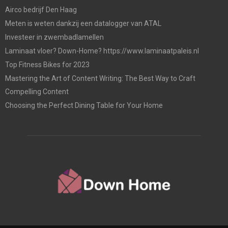
Airco bedrijf Den Haag
Meten is weten dankzij een datalogger van ATAL
Investeer in zwembadlamellen
Laminaat vloer? Down-Home? https://www.laminaatpaleis.nl
Top Fitness Bikes for 2023
Mastering the Art of Content Writing: The Best Way to Craft
Compelling Content
Choosing the Perfect Dining Table for Your Home