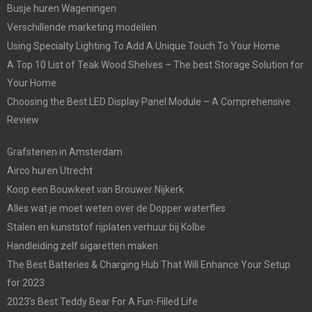
Busje huren Wageningen
Verschillende marketing modellen
Using Specialty Lighting To Add A Unique Touch To Your Home
A Top 10 List of Teak Wood Shelves – The best Storage Solution for
Your Home
Choosing the Best LED Display Panel Module – A Comprehensive
Review
Grafstenen in Amsterdam
Airco huren Utrecht
Koop een Bouwkeet van Brouwer Nijkerk
Alles wat je moet weten over de Dopper waterfles
Stalen en kunststof rijplaten verhuur bij Kolbe
Handleiding zelf sigaretten maken
The Best Batteries & Charging Hub That Will Enhance Your Setup
for 2023
2023’s Best Teddy Bear For A Fun-Filled Life