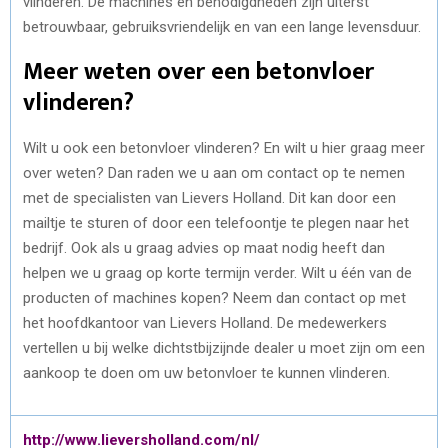
vlinderen. De machines en benodigdheden zijn uiterst
betrouwbaar, gebruiksvriendelijk en van een lange levensduur.
Meer weten over een betonvloer
vlinderen?
Wilt u ook een betonvloer vlinderen? En wilt u hier graag meer
over weten? Dan raden we u aan om contact op te nemen
met de specialisten van Lievers Holland. Dit kan door een
mailtje te sturen of door een telefoontje te plegen naar het
bedrijf. Ook als u graag advies op maat nodig heeft dan
helpen we u graag op korte termijn verder. Wilt u één van de
producten of machines kopen? Neem dan contact op met
het hoofdkantoor van Lievers Holland. De medewerkers
vertellen u bij welke dichtstbijzijnde dealer u moet zijn om een
aankoop te doen om uw betonvloer te kunnen vlinderen.
http://www.lieversholland.com/nl/