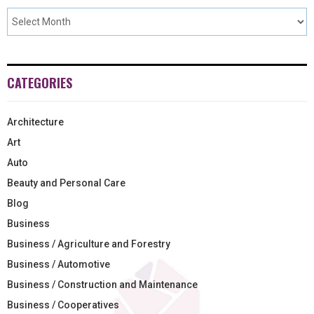
CATEGORIES
Architecture
Art
Auto
Beauty and Personal Care
Blog
Business
Business / Agriculture and Forestry
Business / Automotive
Business / Construction and Maintenance
Business / Cooperatives