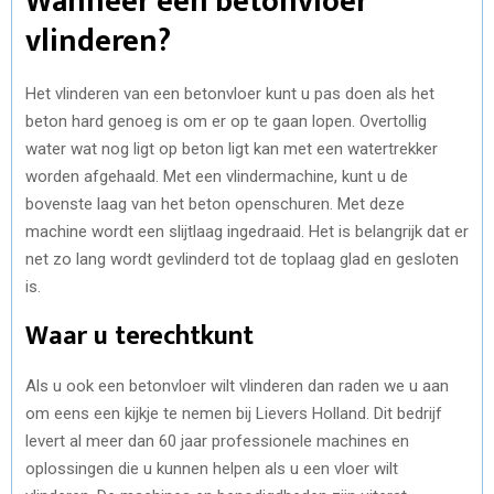
Wanneer een betonvloer
vlinderen?
Het vlinderen van een betonvloer kunt u pas doen als het
beton hard genoeg is om er op te gaan lopen. Overtollig
water wat nog ligt op beton ligt kan met een watertrekker
worden afgehaald. Met een vlindermachine, kunt u de
bovenste laag van het beton openschuren. Met deze
machine wordt een slijtlaag ingedraaid. Het is belangrijk dat er
net zo lang wordt gevlinderd tot de toplaag glad en gesloten
is.
Waar u terechtkunt
Als u ook een betonvloer wilt vlinderen dan raden we u aan
om eens een kijkje te nemen bij Lievers Holland. Dit bedrijf
levert al meer dan 60 jaar professionele machines en
oplossingen die u kunnen helpen als u een vloer wilt