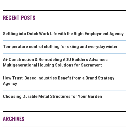
RECENT POSTS
Settling into Dutch Work Life with the Right Employment Agency
Temperature control clothing for skiing and everyday winter
A+ Construction & Remodeling ADU Builders Advances
Multigenerational Housing Solutions for Sacrament
How Trust-Based Industries Benefit from a Brand Strategy
Agency
Choosing Durable Metal Structures for Your Garden
ARCHIVES