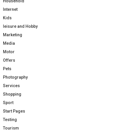
Household
Internet
Kids
leisure and Hobby
Marketing
Media
Motor
Offers
Pets
Photography
Services
Shopping
Sport
Start Pages
Testing
Tourism