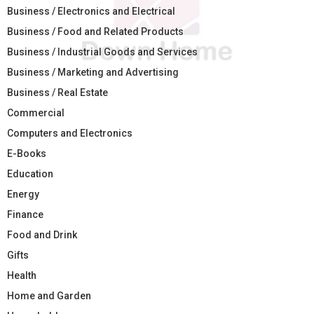
Business / Electronics and Electrical
Business / Food and Related Products
Business / Industrial Goods and Services
Business / Marketing and Advertising
Business / Real Estate
Commercial
Computers and Electronics
E-Books
Education
Energy
Finance
Food and Drink
Gifts
Health
Home and Garden