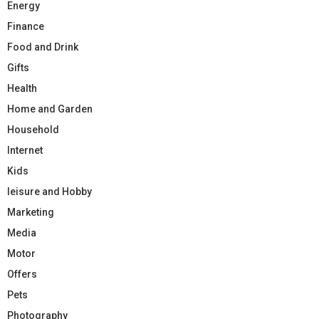
Energy
Finance
Food and Drink
Gifts
Health
Home and Garden
Household
Internet
Kids
leisure and Hobby
Marketing
Media
Motor
Offers
Pets
Photography