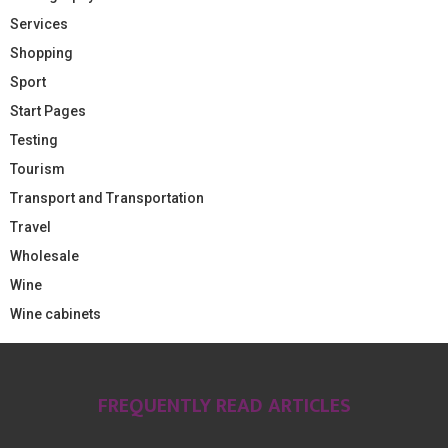
Services
Shopping
Sport
Start Pages
Testing
Tourism
Transport and Transportation
Travel
Wholesale
Wine
Wine cabinets
FREQUENTLY READ ARTICLES