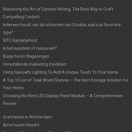
Mastering the Art of Content Writing: The Best Way to Craft
Compelling Content
Iedereen houdt van de schoenen van Shoelia, wat is je favoriete
type?
WTC Kastanjehout
Is het kunstriet of natuurriet?
Busje huren Wageningen
Verschillende marketing modellen
Using Specialty Lighting To Add A Unique Touch To Your Home
A Top 10 List of Teak Wood Shelves – The best Storage Solution for
Your Home
Choosing the Best LED Display Panel Module – A Comprehensive
Review
Grafstenen in Amsterdam
Airco huren Utrecht