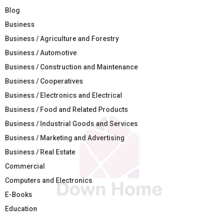
Blog
Business
Business / Agriculture and Forestry
Business / Automotive
Business / Construction and Maintenance
Business / Cooperatives
Business / Electronics and Electrical
Business / Food and Related Products
Business / Industrial Goods and Services
Business / Marketing and Advertising
Business / Real Estate
Commercial
Computers and Electronics
E-Books
Education