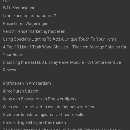
WTC Kastanjehout
Is het kunstriet of natuurriet?
Busje huren Wageningen
Verschillende marketing modellen
Using Specialty Lighting To Add A Unique Touch To Your Home
A Top 10 List of Teak Wood Shelves – The best Storage Solution for
Your Home
Choosing the Best LED Display Panel Module – A Comprehensive
Review
Grafstenen in Amsterdam
Airco huren Utrecht
Koop een Bouwkeet van Brouwer Nijkerk
Alles wat je moet weten over de Dopper waterfles
Stalen en kunststof rijplaten verhuur bij Kolbe
Handleiding zelf sigaretten maken