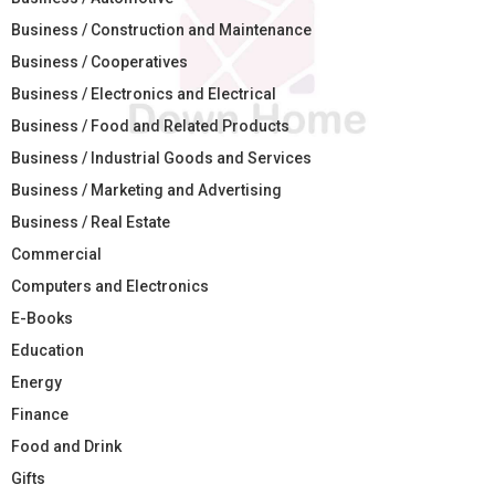
Business / Construction and Maintenance
Business / Cooperatives
Business / Electronics and Electrical
Business / Food and Related Products
Business / Industrial Goods and Services
Business / Marketing and Advertising
Business / Real Estate
Commercial
Computers and Electronics
E-Books
Education
Energy
Finance
Food and Drink
Gifts