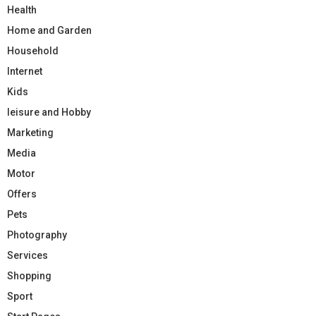
Health
Home and Garden
Household
Internet
Kids
leisure and Hobby
Marketing
Media
Motor
Offers
Pets
Photography
Services
Shopping
Sport