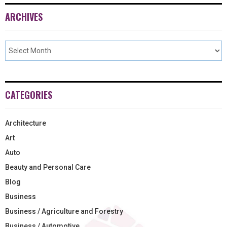
ARCHIVES
CATEGORIES
Architecture
Art
Auto
Beauty and Personal Care
Blog
Business
Business / Agriculture and Forestry
Business / Automotive