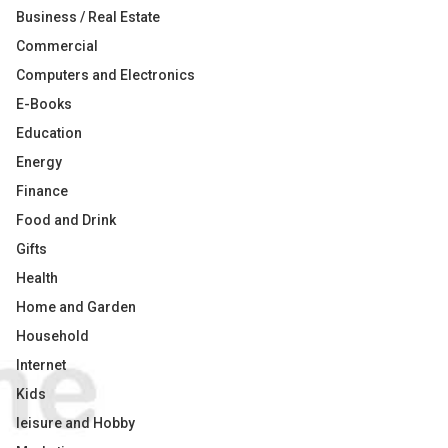
Business / Real Estate
Commercial
Computers and Electronics
E-Books
Education
Energy
Finance
Food and Drink
Gifts
Health
Home and Garden
Household
Internet
Kids
leisure and Hobby