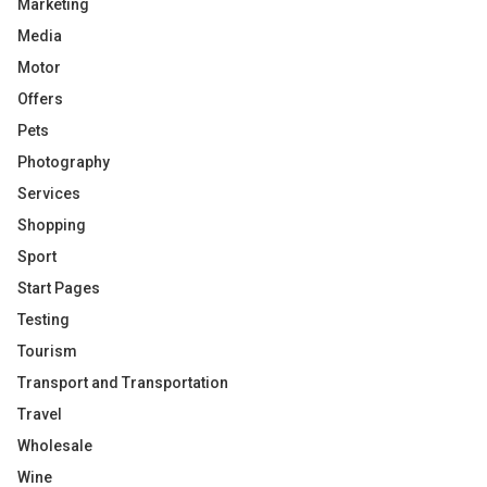
Marketing
Media
Motor
Offers
Pets
Photography
Services
Shopping
Sport
Start Pages
Testing
Tourism
Transport and Transportation
Travel
Wholesale
Wine