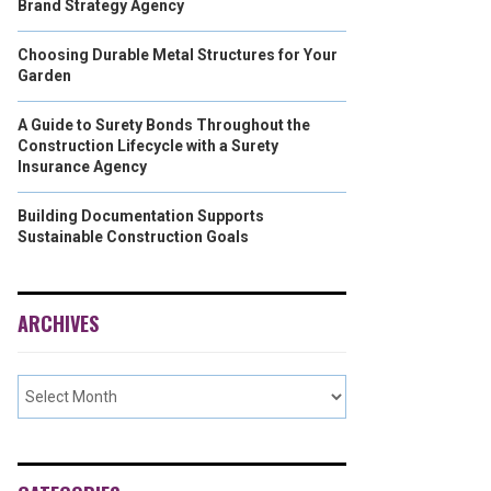
Brand Strategy Agency
Choosing Durable Metal Structures for Your
Garden
A Guide to Surety Bonds Throughout the
Construction Lifecycle with a Surety
Insurance Agency
Building Documentation Supports
Sustainable Construction Goals
ARCHIVES