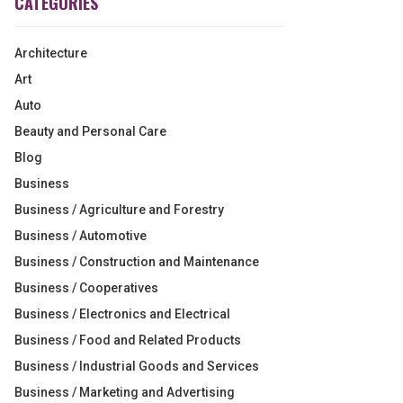
CATEGORIES
Architecture
Art
Auto
Beauty and Personal Care
Blog
Business
Business / Agriculture and Forestry
Business / Automotive
Business / Construction and Maintenance
Business / Cooperatives
Business / Electronics and Electrical
Business / Food and Related Products
Business / Industrial Goods and Services
Business / Marketing and Advertising