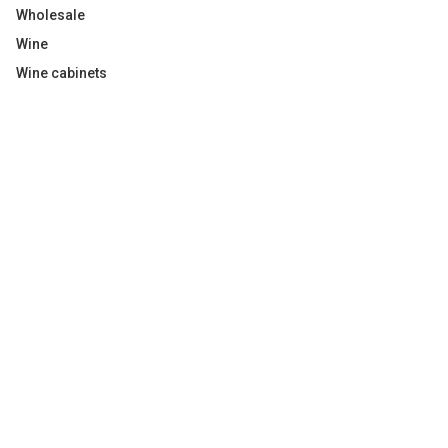
Wholesale
Wine
Wine cabinets