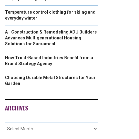
Temperature control clothing for skiing and
everyday winter
A+ Construction & Remodeling ADU Builders
Advances Multigenerational Housing
Solutions for Sacrament
How Trust-Based Industries Benefit from a
Brand Strategy Agency
Choosing Durable Metal Structures for Your
Garden
ARCHIVES