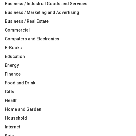
Business / Industrial Goods and Services
Business / Marketing and Advertising
Business / Real Estate
Commercial
Computers and Electronics
E-Books
Education
Energy
Finance
Food and Drink
Gifts
Health
Home and Garden
Household
Internet
Kids