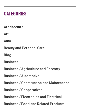
CATEGORIES
Architecture
Art
Auto
Beauty and Personal Care
Blog
Business
Business / Agriculture and Forestry
Business / Automotive
Business / Construction and Maintenance
Business / Cooperatives
Business / Electronics and Electrical
Business / Food and Related Products