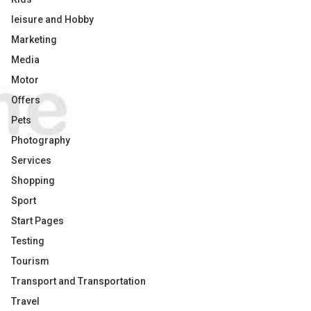
leisure and Hobby
Marketing
Media
Motor
Offers
Pets
Photography
Services
Shopping
Sport
Start Pages
Testing
Tourism
Transport and Transportation
Travel