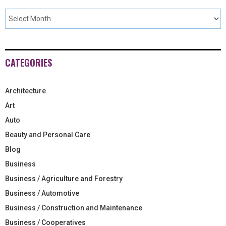
CATEGORIES
Architecture
Art
Auto
Beauty and Personal Care
Blog
Business
Business / Agriculture and Forestry
Business / Automotive
Business / Construction and Maintenance
Business / Cooperatives