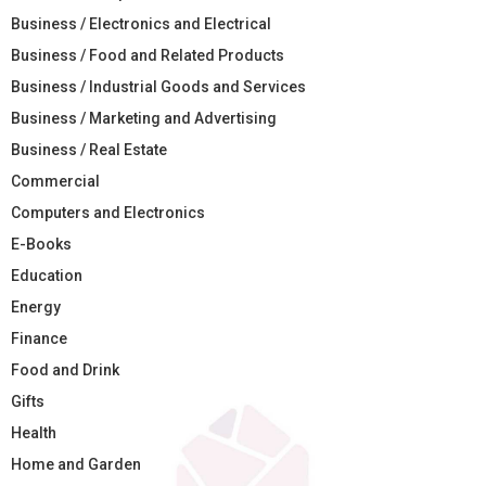
Business / Electronics and Electrical
Business / Food and Related Products
Business / Industrial Goods and Services
Business / Marketing and Advertising
Business / Real Estate
Commercial
Computers and Electronics
E-Books
Education
Energy
Finance
Food and Drink
Gifts
Health
Home and Garden