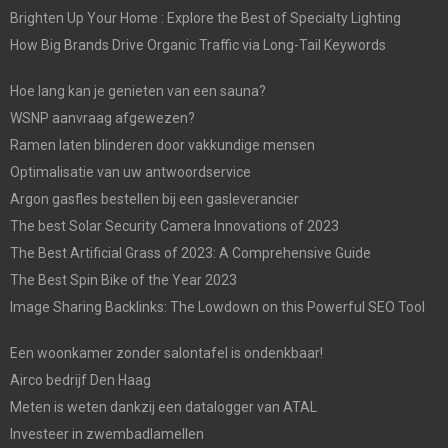
Brighten Up Your Home : Explore the Best of Specialty Lighting
How Big Brands Drive Organic Traffic via Long-Tail Keywords
Hoe lang kan je genieten van een sauna?
WSNP aanvraag afgewezen?
Ramen laten blinderen door vakkundige mensen
Optimalisatie van uw antwoordservice
Argon gasfles bestellen bij een gasleverancier
The best Solar Security Camera Innovations of 2023
The Best Artificial Grass of 2023: A Comprehensive Guide
The Best Spin Bike of the Year 2023
Image Sharing Backlinks: The Lowdown on this Powerful SEO Tool
Een woonkamer zonder salontafel is ondenkbaar!
Airco bedrijf Den Haag
Meten is weten dankzij een datalogger van ATAL
Investeer in zwembadlamellen