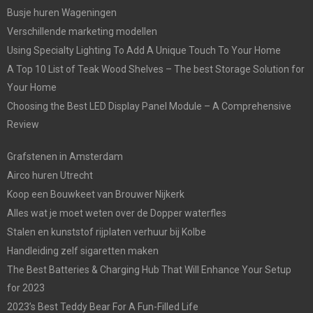
Busje huren Wageningen
Verschillende marketing modellen
Using Specialty Lighting To Add A Unique Touch To Your Home
A Top 10 List of Teak Wood Shelves – The best Storage Solution for
Your Home
Choosing the Best LED Display Panel Module – A Comprehensive
Review
Grafstenen in Amsterdam
Airco huren Utrecht
Koop een Bouwkeet van Brouwer Nijkerk
Alles wat je moet weten over de Dopper waterfles
Stalen en kunststof rijplaten verhuur bij Kolbe
Handleiding zelf sigaretten maken
The Best Batteries & Charging Hub That Will Enhance Your Setup
for 2023
2023’s Best Teddy Bear For A Fun-Filled Life