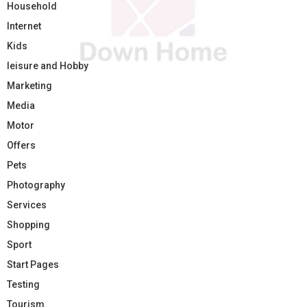
Household
Internet
Kids
leisure and Hobby
Marketing
Media
Motor
Offers
Pets
Photography
Services
Shopping
Sport
Start Pages
Testing
Tourism