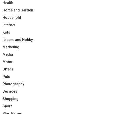
Health
Home and Garden
Household
Internet
Kids
leisure and Hobby
Marketing
Media
Motor
Offers
Pets
Photography
Services
Shopping
Sport
Start Pages