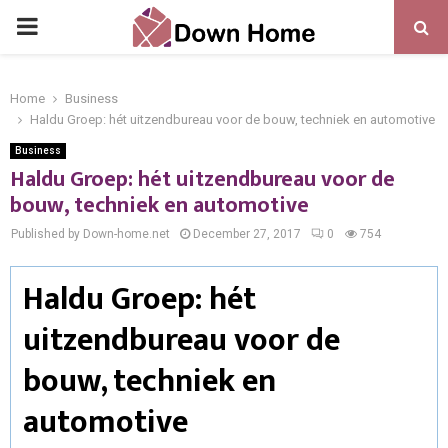
PRIMARY
MENU
Home
Business
Haldu Groep: hét uitzendbureau voor de bouw, techniek en automotive
Business
Haldu Groep: hét uitzendbureau voor de
bouw, techniek en automotive
Published by Down-home.net
December 27, 2017
0
754
Haldu Groep: hét
uitzendbureau voor de
bouw, techniek en
automotive