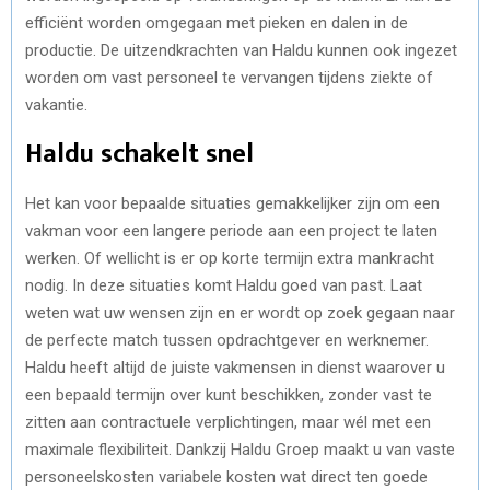
efficiënt worden omgegaan met pieken en dalen in de
productie. De uitzendkrachten van Haldu kunnen ook ingezet
worden om vast personeel te vervangen tijdens ziekte of
vakantie.
Haldu schakelt snel
Het kan voor bepaalde situaties gemakkelijker zijn om een
vakman voor een langere periode aan een project te laten
werken. Of wellicht is er op korte termijn extra mankracht
nodig. In deze situaties komt Haldu goed van past. Laat
weten wat uw wensen zijn en er wordt op zoek gegaan naar
de perfecte match tussen opdrachtgever en werknemer.
Haldu heeft altijd de juiste vakmensen in dienst waarover u
een bepaald termijn over kunt beschikken, zonder vast te
zitten aan contractuele verplichtingen, maar wél met een
maximale flexibiliteit. Dankzij Haldu Groep maakt u van vaste
personeelskosten variabele kosten wat direct ten goede