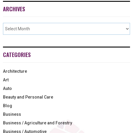
ARCHIVES
CATEGORIES
Architecture
Art
Auto
Beauty and Personal Care
Blog
Business
Business / Agriculture and Forestry
Business / Automotive