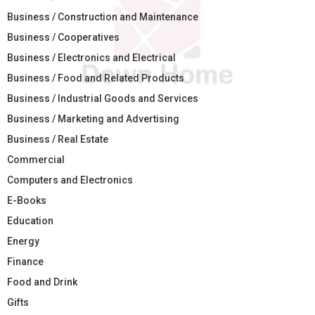
Business / Construction and Maintenance
Business / Cooperatives
Business / Electronics and Electrical
Business / Food and Related Products
Business / Industrial Goods and Services
Business / Marketing and Advertising
Business / Real Estate
Commercial
Computers and Electronics
E-Books
Education
Energy
Finance
Food and Drink
Gifts