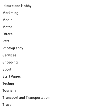
leisure and Hobby
Marketing
Media
Motor
Offers
Pets
Photography
Services
Shopping
Sport
Start Pages
Testing
Tourism
Transport and Transportation
Travel