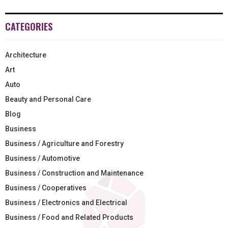
CATEGORIES
Architecture
Art
Auto
Beauty and Personal Care
Blog
Business
Business / Agriculture and Forestry
Business / Automotive
Business / Construction and Maintenance
Business / Cooperatives
Business / Electronics and Electrical
Business / Food and Related Products