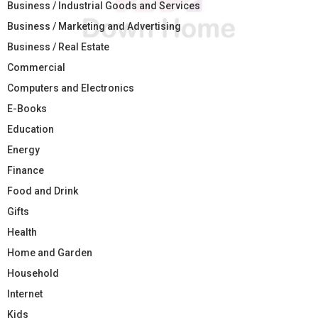
Business / Industrial Goods and Services
Business / Marketing and Advertising
Business / Real Estate
Commercial
Computers and Electronics
E-Books
Education
Energy
Finance
Food and Drink
Gifts
Health
Home and Garden
Household
Internet
Kids