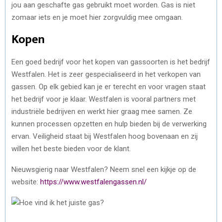
jou aan geschafte gas gebruikt moet worden. Gas is niet
zomaar iets en je moet hier zorgvuldig mee omgaan.
Kopen
Een goed bedrijf voor het kopen van gassoorten is het bedrijf
Westfalen. Het is zeer gespecialiseerd in het verkopen van
gassen. Op elk gebied kan je er terecht en voor vragen staat
het bedrijf voor je klaar. Westfalen is vooral partners met
industriële bedrijven en werkt hier graag mee samen. Ze
kunnen processen opzetten en hulp bieden bij de verwerking
ervan. Veiligheid staat bij Westfalen hoog bovenaan en zij
willen het beste bieden voor de klant.
Nieuwsgierig naar Westfalen? Neem snel een kijkje op de
website:
https://www.westfalengassen.nl/