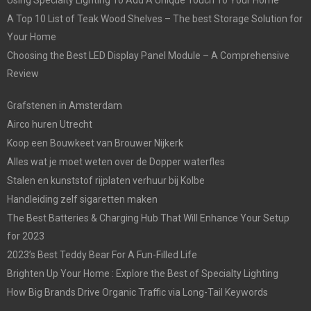
A Top 10 List of Teak Wood Shelves – The best Storage Solution for
Your Home
Choosing the Best LED Display Panel Module – A Comprehensive
Review
Grafstenen in Amsterdam
Airco huren Utrecht
Koop een Bouwkeet van Brouwer Nijkerk
Alles wat je moet weten over de Dopper waterfles
Stalen en kunststof rijplaten verhuur bij Kolbe
Handleiding zelf sigaretten maken
The Best Batteries & Charging Hub That Will Enhance Your Setup
for 2023
2023’s Best Teddy Bear For A Fun-Filled Life
Brighten Up Your Home : Explore the Best of Specialty Lighting
How Big Brands Drive Organic Traffic via Long-Tail Keywords