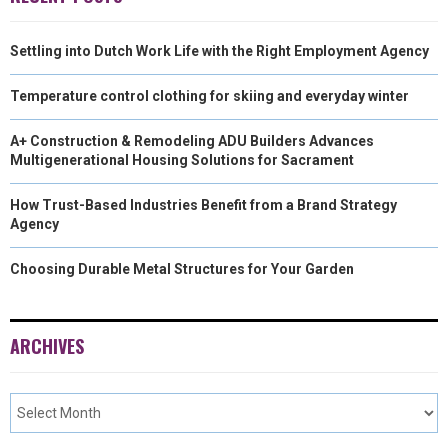
)
Settling into Dutch Work Life with the Right Employment Agency
Temperature control clothing for skiing and everyday winter
A+ Construction & Remodeling ADU Builders Advances
Multigenerational Housing Solutions for Sacrament
How Trust-Based Industries Benefit from a Brand Strategy
Agency
Choosing Durable Metal Structures for Your Garden
ARCHIVES