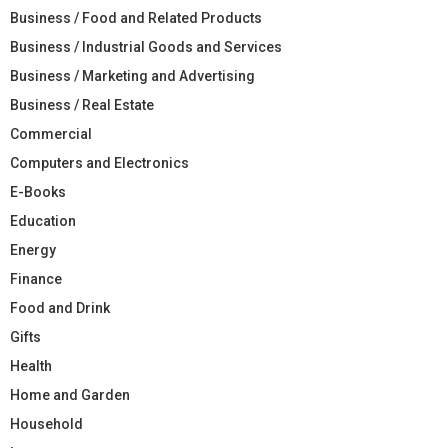
Business / Food and Related Products
Business / Industrial Goods and Services
Business / Marketing and Advertising
Business / Real Estate
Commercial
Computers and Electronics
E-Books
Education
Energy
Finance
Food and Drink
Gifts
Health
Home and Garden
Household