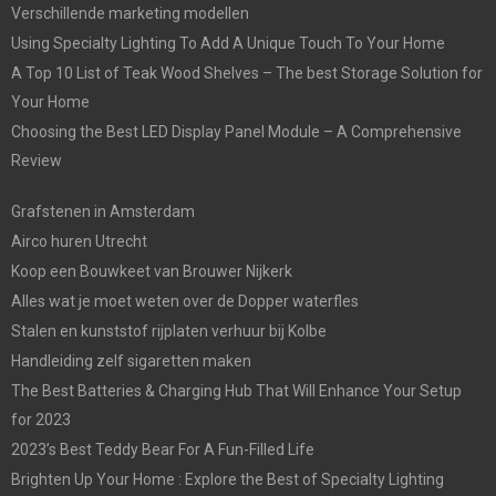
Verschillende marketing modellen
Using Specialty Lighting To Add A Unique Touch To Your Home
A Top 10 List of Teak Wood Shelves – The best Storage Solution for
Your Home
Choosing the Best LED Display Panel Module – A Comprehensive
Review
Grafstenen in Amsterdam
Airco huren Utrecht
Koop een Bouwkeet van Brouwer Nijkerk
Alles wat je moet weten over de Dopper waterfles
Stalen en kunststof rijplaten verhuur bij Kolbe
Handleiding zelf sigaretten maken
The Best Batteries & Charging Hub That Will Enhance Your Setup
for 2023
2023’s Best Teddy Bear For A Fun-Filled Life
Brighten Up Your Home : Explore the Best of Specialty Lighting