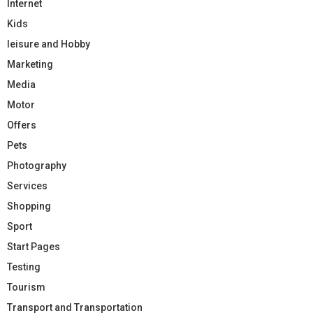
Internet
Kids
leisure and Hobby
Marketing
Media
Motor
Offers
Pets
Photography
Services
Shopping
Sport
Start Pages
Testing
Tourism
Transport and Transportation