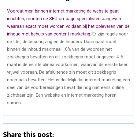
Voordat men binnen internet marketing de website gaat
inrichten, moeten de SEO on-page specialisten aangeven
waaraan exact moet worden voldaan bij het opleveren van de
inhoud met behulp van content marketing.
Er zijn regels voor
de titel, de beschrijving en de headers. Daarnaast moet
binnen de inhoud maximaal 10% van de woorden het
zoekbegrip bevatten en dit zoekbegrip moet ongeveer 4-5
maal in de eerste alinea voorkomen, waarvan de eerste keer
vrijwel vooraan. De afsluitende zin moet dit zoekbegrip
nogmaals bevatten. Het is duidelijk dat internet marketing een
deel van de voorbereidingen bevat die nog niet eens online
zichtbaar zijn. Een website en internet marketing horen
samen.
Share this post: