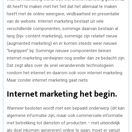
dit heeft te maken met het feit dat het allemaal te maken
heeft met de online weergave, vindbaarheid en presentatie
van de website. Internet marketing bestaat uit vele
verschillende componenten, sommige daarvan bestaan al
lang (bijv. content marketing), sommige zijn relatief nieuw
(augmented marketing) en er komen steeds weer nieuwe
“begrippen” bij. Sommige nieuwe componenten binnen
internet marketing verdwijnen nog sneller dan ze bedacht zijn.
Dat zegt alles over de snel veranderende technologieën
rondom het internet en daarom ook voor internet marketing.
Maar zonder internet marketing gaat niets.
Internet marketing het begin.
Wanneer besloten wordt met een bepaald onderwerp (dit kan
algemene informatie zijn, maar ook commerciële informatie
met betrekking tot diensten of producten – met uiteindelijk
als doel inkomen genereren) online te gaan, moet er vanuit