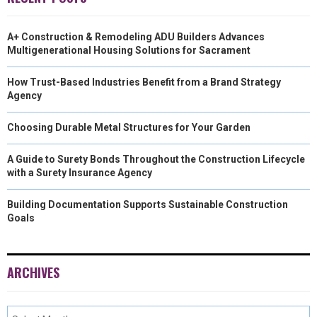
A+ Construction & Remodeling ADU Builders Advances
Multigenerational Housing Solutions for Sacrament
How Trust-Based Industries Benefit from a Brand Strategy
Agency
Choosing Durable Metal Structures for Your Garden
A Guide to Surety Bonds Throughout the Construction Lifecycle
with a Surety Insurance Agency
Building Documentation Supports Sustainable Construction
Goals
ARCHIVES