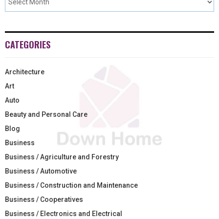
CATEGORIES
Architecture
Art
Auto
Beauty and Personal Care
Blog
Business
Business / Agriculture and Forestry
Business / Automotive
Business / Construction and Maintenance
Business / Cooperatives
Business / Electronics and Electrical