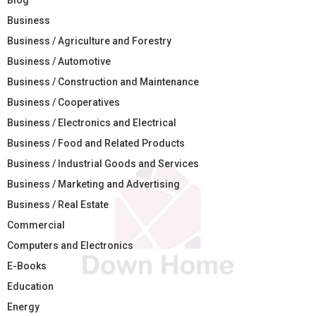
Business
Business / Agriculture and Forestry
Business / Automotive
Business / Construction and Maintenance
Business / Cooperatives
Business / Electronics and Electrical
Business / Food and Related Products
Business / Industrial Goods and Services
Business / Marketing and Advertising
Business / Real Estate
Commercial
Computers and Electronics
E-Books
Education
Energy