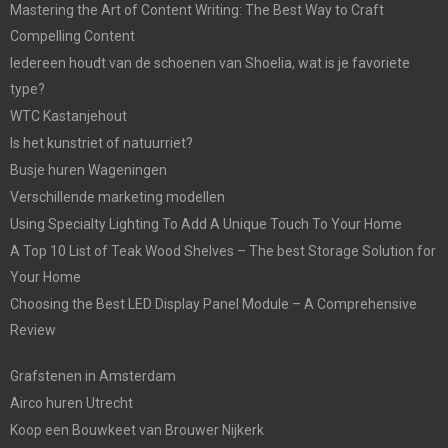
Mastering the Art of Content Writing: The Best Way to Craft
Compelling Content
Iedereen houdt van de schoenen van Shoelia, wat is je favoriete
type?
WTC Kastanjehout
Is het kunstriet of natuurriet?
Busje huren Wageningen
Verschillende marketing modellen
Using Specialty Lighting To Add A Unique Touch To Your Home
A Top 10 List of Teak Wood Shelves – The best Storage Solution for
Your Home
Choosing the Best LED Display Panel Module – A Comprehensive
Review
Grafstenen in Amsterdam
Airco huren Utrecht
Koop een Bouwkeet van Brouwer Nijkerk