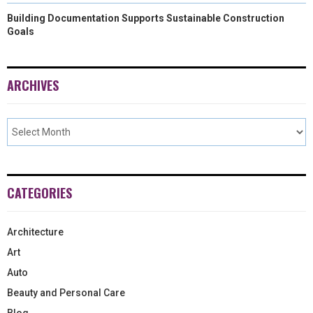
Building Documentation Supports Sustainable Construction
Goals
ARCHIVES
CATEGORIES
Architecture
Art
Auto
Beauty and Personal Care
Blog