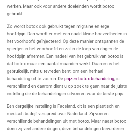
werken. Maar ook voor andere doeleinden wordt botox
gebruikt.
Zo wordt botox ook gebruikt tegen migraine en erge
hoofdpijn. Dan wordt er met een naald kleine hoeveelheden in
het voorhoofd geïnjecteerd. Op deze manier ontspannen de
spiertjes in het voorhoofd en zal in de loop van dagen de
hoofdpijn afnemen. Een nadeel van het gebruik van botox is
dat botox maar een aantal maanden werkt. Daarom is het
gebruikelijk, mits u tevreden bent, om een herhaal
behandeling uit te voeren. De
prijzen botox behandeling
, is
verschillend en daarom dient u op zoek te gaan naar de juiste
instelling die de behandelingen uitvoeren voor de beste prijs.
Een dergelijke instelling is Faceland, dit is een plastisch en
medisch bedrijf verspreid over Nederland. Zij voeren
verschillende behandelingen uit met botox. Maar naast botox
doen zij veel andere dingen, deze behandelingen bevorderen