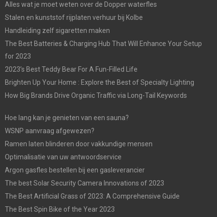
Alles wat je moet weten over de Dopper waterfles
Stalen en kunststof rijplaten verhuur bij Kolbe
Handleiding zelf sigaretten maken
The Best Batteries & Charging Hub That Will Enhance Your Setup
for 2023
2023’s Best Teddy Bear For A Fun-Filled Life
Brighten Up Your Home : Explore the Best of Specialty Lighting
How Big Brands Drive Organic Traffic via Long-Tail Keywords
Hoe lang kan je genieten van een sauna?
WSNP aanvraag afgewezen?
Ramen laten blinderen door vakkundige mensen
Optimalisatie van uw antwoordservice
Argon gasfles bestellen bij een gasleverancier
The best Solar Security Camera Innovations of 2023
The Best Artificial Grass of 2023: A Comprehensive Guide
The Best Spin Bike of the Year 2023