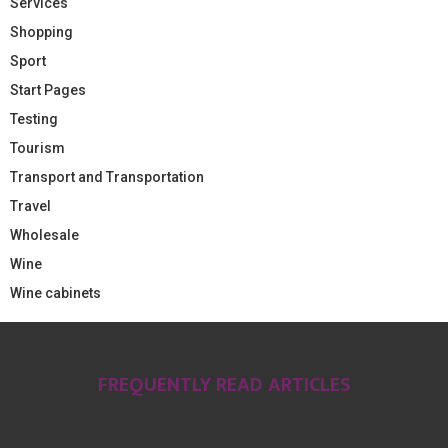
Services
Shopping
Sport
Start Pages
Testing
Tourism
Transport and Transportation
Travel
Wholesale
Wine
Wine cabinets
FREQUENTLY READ ARTICLES