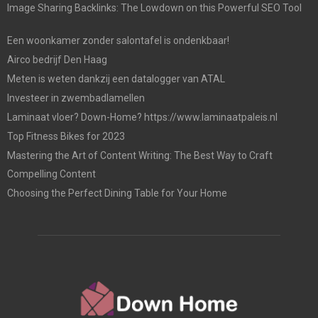
Image Sharing Backlinks: The Lowdown on this Powerful SEO Tool
Een woonkamer zonder salontafel is ondenkbaar!
Airco bedrijf Den Haag
Meten is weten dankzij een datalogger van ATAL
Investeer in zwembadlamellen
Laminaat vloer? Down-Home? https://www.laminaatpaleis.nl
Top Fitness Bikes for 2023
Mastering the Art of Content Writing: The Best Way to Craft
Compelling Content
Choosing the Perfect Dining Table for Your Home