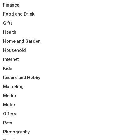
Finance
Food and Drink
Gifts
Health
Home and Garden
Household
Internet
Kids
leisure and Hobby
Marketing
Media
Motor
Offers
Pets
Photography