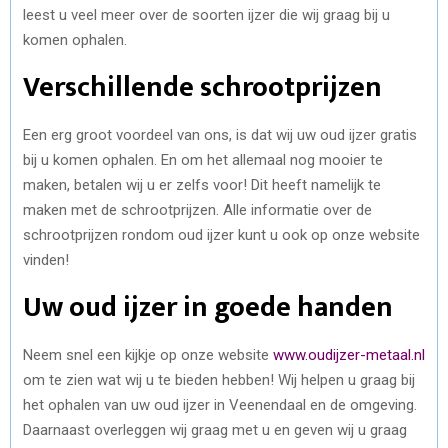
leest u veel meer over de soorten ijzer die wij graag bij u
komen ophalen.
Verschillende schrootprijzen
Een erg groot voordeel van ons, is dat wij uw oud ijzer gratis
bij u komen ophalen. En om het allemaal nog mooier te
maken, betalen wij u er zelfs voor! Dit heeft namelijk te
maken met de schrootprijzen. Alle informatie over de
schrootprijzen rondom oud ijzer kunt u ook op onze website
vinden!
Uw oud ijzer in goede handen
Neem snel een kijkje op onze website
www.oudijzer-metaal.nl
om te zien wat wij u te bieden hebben! Wij helpen u graag bij
het ophalen van uw oud ijzer in Veenendaal en de omgeving.
Daarnaast overleggen wij graag met u en geven wij u graag