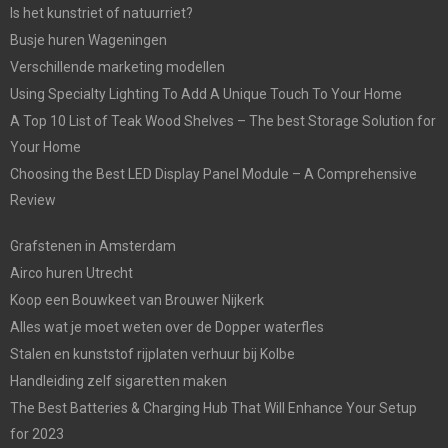
Is het kunstriet of natuurriet?
Busje huren Wageningen
Verschillende marketing modellen
Using Specialty Lighting To Add A Unique Touch To Your Home
A Top 10 List of Teak Wood Shelves – The best Storage Solution for
Your Home
Choosing the Best LED Display Panel Module – A Comprehensive
Review
Grafstenen in Amsterdam
Airco huren Utrecht
Koop een Bouwkeet van Brouwer Nijkerk
Alles wat je moet weten over de Dopper waterfles
Stalen en kunststof rijplaten verhuur bij Kolbe
Handleiding zelf sigaretten maken
The Best Batteries & Charging Hub That Will Enhance Your Setup
for 2023