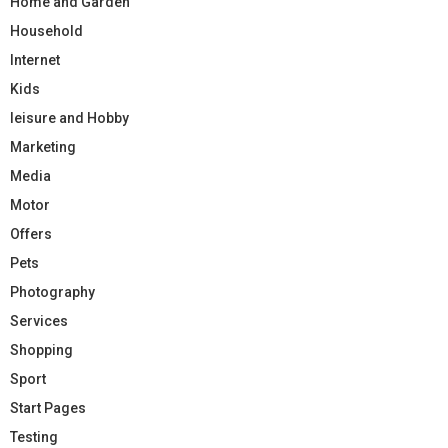
Home and Garden
Household
Internet
Kids
leisure and Hobby
Marketing
Media
Motor
Offers
Pets
Photography
Services
Shopping
Sport
Start Pages
Testing