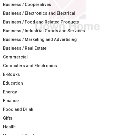
Business / Cooperatives
Business / Electronics and Electrical
Business / Food and Related Products
Business / Industrial Goods and Services
Business / Marketing and Advertising
Business / Real Estate
Commercial
Computers and Electronics
E-Books
Education
Energy
Finance
Food and Drink
Gifts
Health