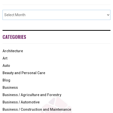
CATEGORIES
Architecture
Art
Auto
Beauty and Personal Care
Blog
Business
Business / Agriculture and Forestry
Business / Automotive
Business / Construction and Maintenance