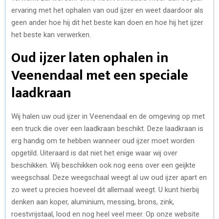
ervaring met het ophalen van oud ijzer en weet daardoor als
geen ander hoe hij dit het beste kan doen en hoe hij het ijzer
het beste kan verwerken.
Oud ijzer laten ophalen in
Veenendaal met een speciale
laadkraan
Wij halen uw oud ijzer in Veenendaal en de omgeving op met
een truck die over een laadkraan beschikt. Deze laadkraan is
erg handig om te hebben wanneer oud ijzer moet worden
opgetild. Uiteraard is dat niet het enige waar wij over
beschikken. Wij beschikken ook nog eens over een geijkte
weegschaal. Deze weegschaal weegt al uw oud ijzer apart en
zo weet u precies hoeveel dit allemaal weegt. U kunt hierbij
denken aan koper, aluminium, messing, brons, zink,
roestvrijstaal, lood en nog heel veel meer. Op onze website