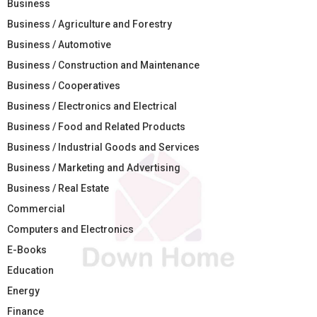
Business
Business / Agriculture and Forestry
Business / Automotive
Business / Construction and Maintenance
Business / Cooperatives
Business / Electronics and Electrical
Business / Food and Related Products
Business / Industrial Goods and Services
Business / Marketing and Advertising
Business / Real Estate
Commercial
Computers and Electronics
E-Books
Education
Energy
Finance