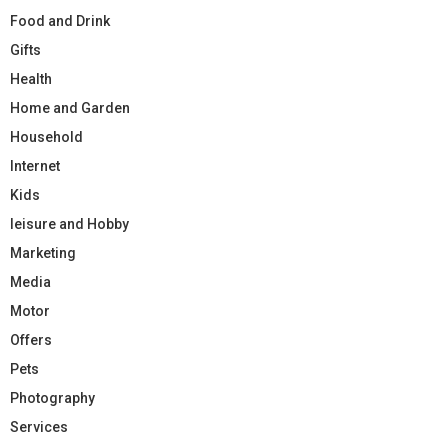
Food and Drink
Gifts
Health
Home and Garden
Household
Internet
Kids
leisure and Hobby
Marketing
Media
Motor
Offers
Pets
Photography
Services