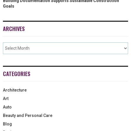
Building Documentation Supports Sustainable Construction
Goals
ARCHIVES
CATEGORIES
Architecture
Art
Auto
Beauty and Personal Care
Blog