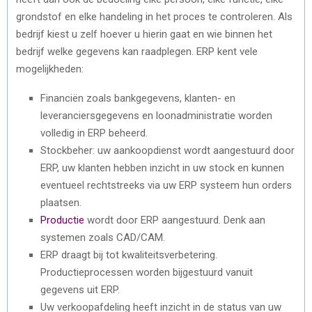
grondstof en elke handeling in het proces te controleren. Als
bedrijf kiest u zelf hoever u hierin gaat en wie binnen het
bedrijf welke gegevens kan raadplegen. ERP kent vele
mogelijkheden:
Financiën zoals bankgegevens, klanten- en
leveranciersgegevens en loonadministratie worden
volledig in ERP beheerd.
Stockbeher: uw aankoopdienst wordt aangestuurd door
ERP, uw klanten hebben inzicht in uw stock en kunnen
eventueel rechtstreeks via uw ERP systeem hun orders
plaatsen.
Productie
wordt door ERP aangestuurd. Denk aan
systemen zoals CAD/CAM.
ERP draagt bij tot kwaliteitsverbetering.
Productieprocessen worden bijgestuurd vanuit
gegevens uit ERP.
Uw verkoopafdeling heeft inzicht in de status van uw