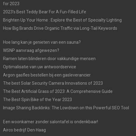
for 2023
2023’s Best Teddy Bear For A Fun-Filled Life
Brighten Up Your Home : Explore the Best of Specialty Lighting
How Big Brands Drive Organic Traffic via Long-Tail Keywords
Hoe lang kan je genieten van een sauna?
WSNP aanvraag afgewezen?
Ramen laten blinderen door vakkundige mensen
Optimalisatie van uw antwoordservice
Argon gasfles bestellen bij een gasleverancier
The best Solar Security Camera Innovations of 2023
The Best Artificial Grass of 2023: A Comprehensive Guide
The Best Spin Bike of the Year 2023
Image Sharing Backlinks: The Lowdown on this Powerful SEO Tool
Een woonkamer zonder salontafel is ondenkbaar!
Airco bedrijf Den Haag