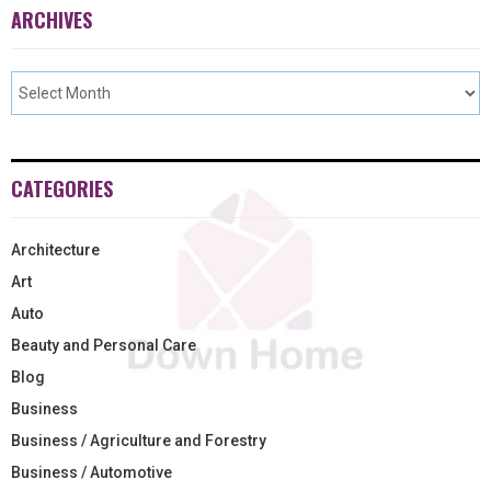
ARCHIVES
CATEGORIES
Architecture
Art
Auto
Beauty and Personal Care
Blog
Business
Business / Agriculture and Forestry
Business / Automotive