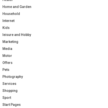
Home and Garden
Household
Internet
Kids
leisure and Hobby
Marketing
Media
Motor
Offers
Pets
Photography
Services
Shopping
Sport
Start Pages