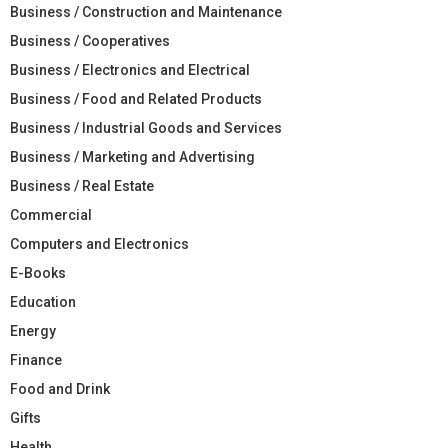
Business / Construction and Maintenance
Business / Cooperatives
Business / Electronics and Electrical
Business / Food and Related Products
Business / Industrial Goods and Services
Business / Marketing and Advertising
Business / Real Estate
Commercial
Computers and Electronics
E-Books
Education
Energy
Finance
Food and Drink
Gifts
Health