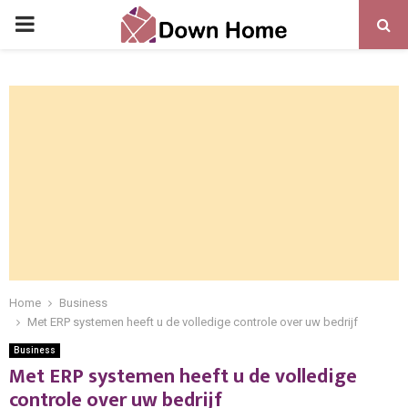
PRIMARY
MENU
Home
Business
Met ERP systemen heeft u de volledige controle over uw bedrijf
Business
Met ERP systemen heeft u de volledige
controle over uw bedrijf