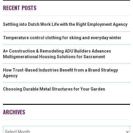
RECENT POSTS
Settling into Dutch Work Life with the Right Employment Agency
Temperature control clothing for skiing and everyday winter
A+ Construction & Remodeling ADU Builders Advances
Multigenerational Housing Solutions for Sacrament
How Trust-Based Industries Benefit from a Brand Strategy
Agency
Choosing Durable Metal Structures for Your Garden
ARCHIVES