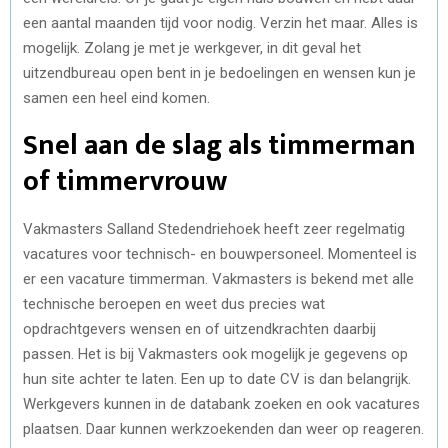
een aantal maanden tijd voor nodig. Verzin het maar. Alles is
mogelijk. Zolang je met je werkgever, in dit geval het
uitzendbureau open bent in je bedoelingen en wensen kun je
samen een heel eind komen.
Snel aan de slag als timmerman
of timmervrouw
Vakmasters Salland Stedendriehoek heeft zeer regelmatig
vacatures voor technisch- en bouwpersoneel. Momenteel is
er een vacature timmerman. Vakmasters is bekend met alle
technische beroepen en weet dus precies wat
opdrachtgevers wensen en of uitzendkrachten daarbij
passen. Het is bij Vakmasters ook mogelijk je gegevens op
hun site achter te laten. Een up to date CV is dan belangrijk.
Werkgevers kunnen in de databank zoeken en ook vacatures
plaatsen. Daar kunnen werkzoekenden dan weer op reageren.