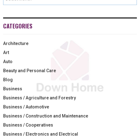
CATEGORIES
Architecture
Art
Auto
Beauty and Personal Care
Blog
Business
Business / Agriculture and Forestry
Business / Automotive
Business / Construction and Maintenance
Business / Cooperatives
Business / Electronics and Electrical