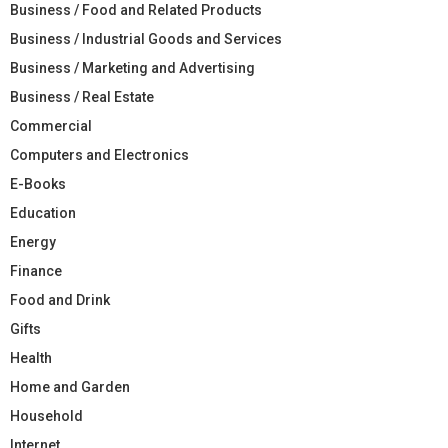
Business / Food and Related Products
Business / Industrial Goods and Services
Business / Marketing and Advertising
Business / Real Estate
Commercial
Computers and Electronics
E-Books
Education
Energy
Finance
Food and Drink
Gifts
Health
Home and Garden
Household
Internet