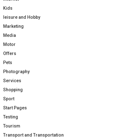
Kids
leisure and Hobby
Marketing
Media
Motor
Offers
Pets
Photography
Services
Shopping
Sport
Start Pages
Testing
Tourism
Transport and Transportation