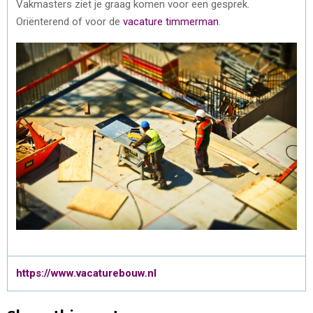
Vakmasters ziet je graag komen voor een gesprek.
Oriënterend of voor de
vacature timmerman
.
https://www.vacaturebouw.nl