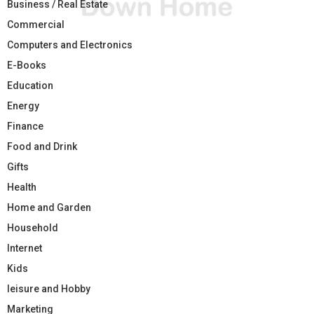
Business / Real Estate
Commercial
Computers and Electronics
E-Books
Education
Energy
Finance
Food and Drink
Gifts
Health
Home and Garden
Household
Internet
Kids
leisure and Hobby
Marketing