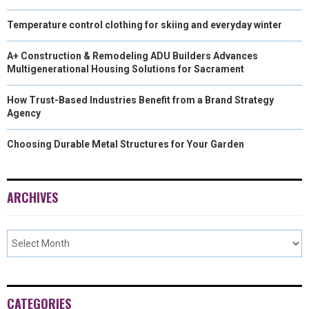
Temperature control clothing for skiing and everyday winter
A+ Construction & Remodeling ADU Builders Advances
Multigenerational Housing Solutions for Sacrament
How Trust-Based Industries Benefit from a Brand Strategy
Agency
Choosing Durable Metal Structures for Your Garden
ARCHIVES
CATEGORIES