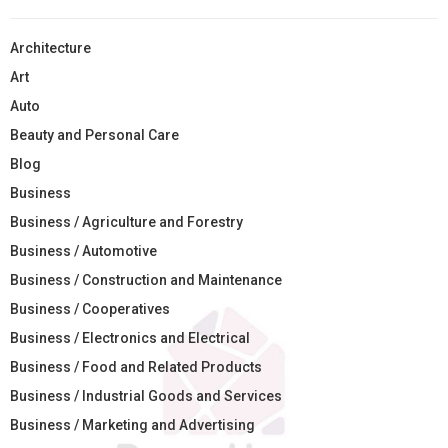
Architecture
Art
Auto
Beauty and Personal Care
Blog
Business
Business / Agriculture and Forestry
Business / Automotive
Business / Construction and Maintenance
Business / Cooperatives
Business / Electronics and Electrical
Business / Food and Related Products
Business / Industrial Goods and Services
Business / Marketing and Advertising