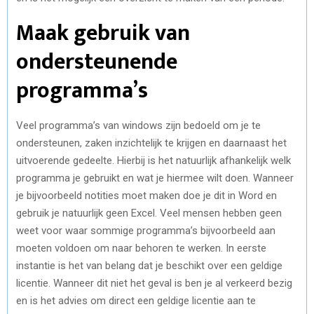
Maak gebruik van
ondersteunende
programma’s
Veel programma’s van windows zijn bedoeld om je te
ondersteunen, zaken inzichtelijk te krijgen en daarnaast het
uitvoerende gedeelte. Hierbij is het natuurlijk afhankelijk welk
programma je gebruikt en wat je hiermee wilt doen. Wanneer
je bijvoorbeeld notities moet maken doe je dit in Word en
gebruik je natuurlijk geen Excel. Veel mensen hebben geen
weet voor waar sommige programma’s bijvoorbeeld aan
moeten voldoen om naar behoren te werken. In eerste
instantie is het van belang dat je beschikt over een geldige
licentie. Wanneer dit niet het geval is ben je al verkeerd bezig
en is het advies om direct een geldige licentie aan te