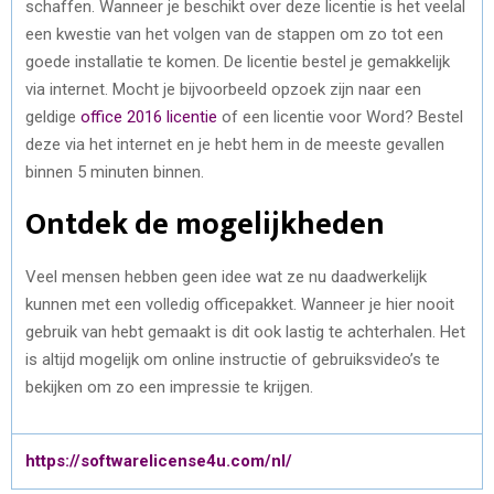
schaffen. Wanneer je beschikt over deze licentie is het veelal
een kwestie van het volgen van de stappen om zo tot een
goede installatie te komen. De licentie bestel je gemakkelijk
via internet. Mocht je bijvoorbeeld opzoek zijn naar een
geldige
office 2016 licentie
of een licentie voor Word? Bestel
deze via het internet en je hebt hem in de meeste gevallen
binnen 5 minuten binnen.
Ontdek de mogelijkheden
Veel mensen hebben geen idee wat ze nu daadwerkelijk
kunnen met een volledig officepakket. Wanneer je hier nooit
gebruik van hebt gemaakt is dit ook lastig te achterhalen. Het
is altijd mogelijk om online instructie of gebruiksvideo’s te
bekijken om zo een impressie te krijgen.
https://softwarelicense4u.com/nl/