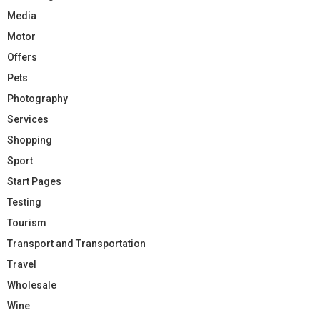
Media
Motor
Offers
Pets
Photography
Services
Shopping
Sport
Start Pages
Testing
Tourism
Transport and Transportation
Travel
Wholesale
Wine