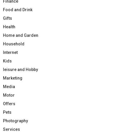
Finance
Food and Drink
Gifts
Health
Home and Garden
Household
Internet
Kids
leisure and Hobby
Marketing
Media
Motor
Offers
Pets
Photography
Services