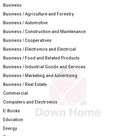
Business
Business / Agriculture and Forestry
Business / Automotive
Business / Construction and Maintenance
Business / Cooperatives
Business / Electronics and Electrical
Business / Food and Related Products
Business / Industrial Goods and Services
Business / Marketing and Advertising
Business / Real Estate
Commercial
Computers and Electronics
E-Books
Education
Energy