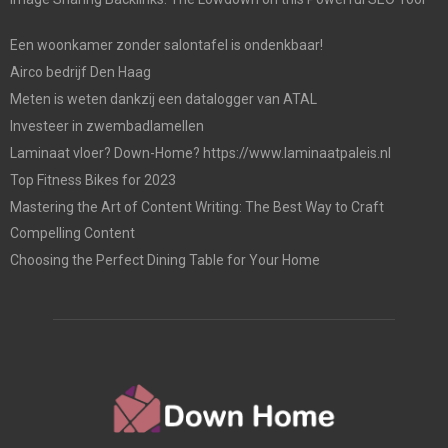
Een woonkamer zonder salontafel is ondenkbaar!
Airco bedrijf Den Haag
Meten is weten dankzij een datalogger van ATAL
Investeer in zwembadlamellen
Laminaat vloer? Down-Home? https://www.laminaatpaleis.nl
Top Fitness Bikes for 2023
Mastering the Art of Content Writing: The Best Way to Craft
Compelling Content
Choosing the Perfect Dining Table for Your Home