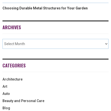
Choosing Durable Metal Structures for Your Garden
ARCHIVES
CATEGORIES
Architecture
Art
Auto
Beauty and Personal Care
Blog