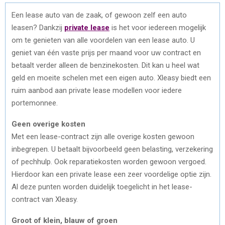
Een lease auto van de zaak, of gewoon zelf een auto
leasen? Dankzij
private lease
is het voor iedereen mogelijk
om te genieten van alle voordelen van een lease auto. U
geniet van één vaste prijs per maand voor uw contract en
betaalt verder alleen de benzinekosten. Dit kan u heel wat
geld en moeite schelen met een eigen auto. Xleasy biedt een
ruim aanbod aan private lease modellen voor iedere
portemonnee.
Geen overige kosten
Met een lease-contract zijn alle overige kosten gewoon
inbegrepen. U betaalt bijvoorbeeld geen belasting, verzekering
of pechhulp. Ook reparatiekosten worden gewoon vergoed.
Hierdoor kan een private lease een zeer voordelige optie zijn.
Al deze punten worden duidelijk toegelicht in het lease-
contract van Xleasy.
Groot of klein, blauw of groen