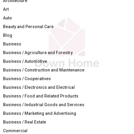
Architecture
Art
Auto
Beauty and Personal Care
Blog
Business
Business / Agriculture and Forestry
Business / Automotive
Business / Construction and Maintenance
Business / Cooperatives
Business / Electronics and Electrical
Business / Food and Related Products
Business / Industrial Goods and Services
Business / Marketing and Advertising
Business / Real Estate
Commercial