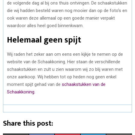
de volgende dag al bij ons thuis ontvingen. De schaakstukken
die wij hadden besteld waren nog mooier dan op de foto’s en
ook waren deze allemaal op een goede manier verpakt
waardoor alles heel goed binnenkwam.
Helemaal geen spijt
Wij raden het zeker aan om eens een kijkje te nemen op de
website van de Schaakkoning. Hier staan de verschillende
schaakstukken en zult u zien waarom wij zo blij waren met
onze aankoop. Wij hebben tot op heden nog geen enkel
moment spijt gehad van de
schaakstukken van de
Schaakkoning
.
Share this post: