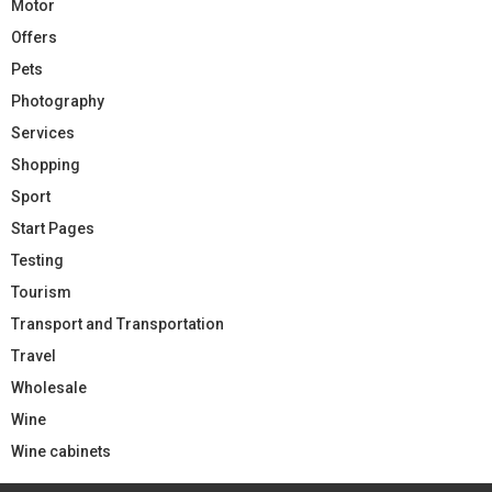
Motor
Offers
Pets
Photography
Services
Shopping
Sport
Start Pages
Testing
Tourism
Transport and Transportation
Travel
Wholesale
Wine
Wine cabinets