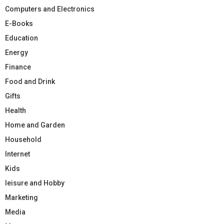
Computers and Electronics
E-Books
Education
Energy
Finance
Food and Drink
Gifts
Health
Home and Garden
Household
Internet
Kids
leisure and Hobby
Marketing
Media