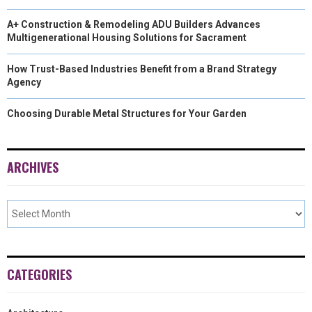
A+ Construction & Remodeling ADU Builders Advances
Multigenerational Housing Solutions for Sacrament
How Trust-Based Industries Benefit from a Brand Strategy
Agency
Choosing Durable Metal Structures for Your Garden
ARCHIVES
CATEGORIES