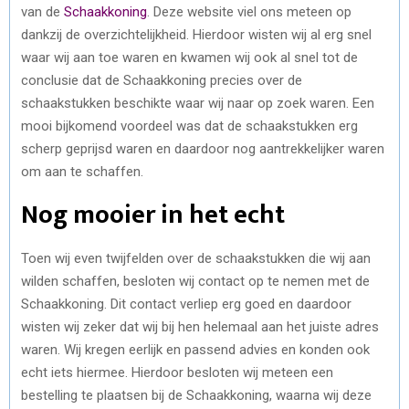
van de
Schaakkoning
. Deze website viel ons meteen op
dankzij de overzichtelijkheid. Hierdoor wisten wij al erg snel
waar wij aan toe waren en kwamen wij ook al snel tot de
conclusie dat de Schaakkoning precies over de
schaakstukken beschikte waar wij naar op zoek waren. Een
mooi bijkomend voordeel was dat de schaakstukken erg
scherp geprijsd waren en daardoor nog aantrekkelijker waren
om aan te schaffen.
Nog mooier in het echt
Toen wij even twijfelden over de schaakstukken die wij aan
wilden schaffen, besloten wij contact op te nemen met de
Schaakkoning. Dit contact verliep erg goed en daardoor
wisten wij zeker dat wij bij hen helemaal aan het juiste adres
waren. Wij kregen eerlijk en passend advies en konden ook
echt iets hiermee. Hierdoor besloten wij meteen een
bestelling te plaatsen bij de Schaakkoning, waarna wij deze