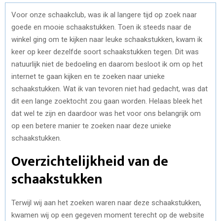
Voor onze schaakclub, was ik al langere tijd op zoek naar
goede en mooie schaakstukken. Toen ik steeds naar de
winkel ging om te kijken naar leuke schaakstukken, kwam ik
keer op keer dezelfde soort schaakstukken tegen. Dit was
natuurlijk niet de bedoeling en daarom besloot ik om op het
internet te gaan kijken en te zoeken naar unieke
schaakstukken. Wat ik van tevoren niet had gedacht, was dat
dit een lange zoektocht zou gaan worden. Helaas bleek het
dat wel te zijn en daardoor was het voor ons belangrijk om
op een betere manier te zoeken naar deze unieke
schaakstukken.
Overzichtelijkheid van de
schaakstukken
Terwijl wij aan het zoeken waren naar deze schaakstukken,
kwamen wij op een gegeven moment terecht op de website