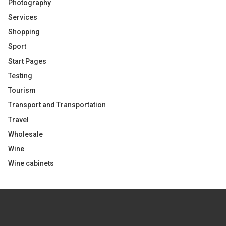
Photography
Services
Shopping
Sport
Start Pages
Testing
Tourism
Transport and Transportation
Travel
Wholesale
Wine
Wine cabinets