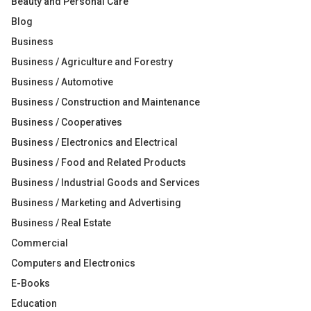
Beauty and Personal Care
Blog
Business
Business / Agriculture and Forestry
Business / Automotive
Business / Construction and Maintenance
Business / Cooperatives
Business / Electronics and Electrical
Business / Food and Related Products
Business / Industrial Goods and Services
Business / Marketing and Advertising
Business / Real Estate
Commercial
Computers and Electronics
E-Books
Education