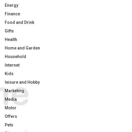
Energy
Finance
Food and Drink
Gifts
Health
Home and Garden
Household
Internet
Kids
leisure and Hobby
Marketing
Media
Motor
Offers
Pets