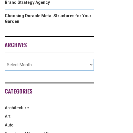
Brand Strategy Agency
Choosing Durable Metal Structures for Your
Garden
ARCHIVES
CATEGORIES
Architecture
Art
Auto