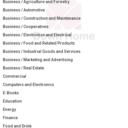
Business / Agriculture and Forestry
Business / Automotive
Business / Construction and Maintenance
Business / Cooperatives
Business / Electronics and Electrical
Business / Food and Related Products
Business / Industrial Goods and Services
Business / Marketing and Advertising
Business / Real Estate
Commercial
Computers and Electronics
E-Books
Education
Energy
Finance
Food and Drink