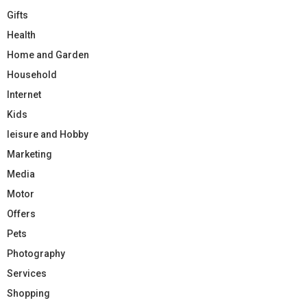
Gifts
Health
Home and Garden
Household
Internet
Kids
leisure and Hobby
Marketing
Media
Motor
Offers
Pets
Photography
Services
Shopping