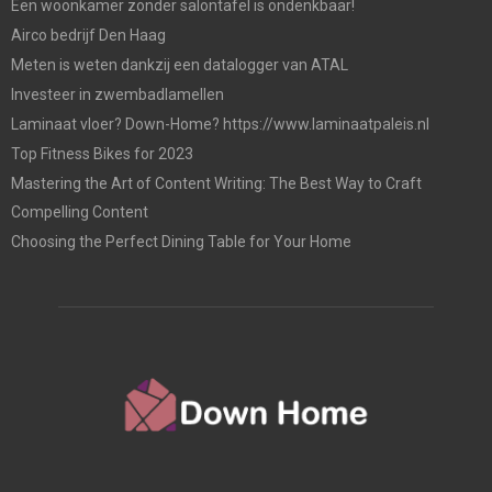
Een woonkamer zonder salontafel is ondenkbaar!
Airco bedrijf Den Haag
Meten is weten dankzij een datalogger van ATAL
Investeer in zwembadlamellen
Laminaat vloer? Down-Home? https://www.laminaatpaleis.nl
Top Fitness Bikes for 2023
Mastering the Art of Content Writing: The Best Way to Craft
Compelling Content
Choosing the Perfect Dining Table for Your Home