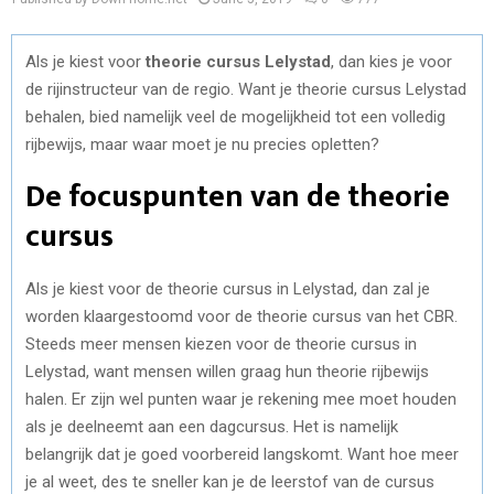
Als je kiest voor
theorie cursus Lelystad
, dan kies je voor
de rijinstructeur van de regio. Want je theorie cursus Lelystad
behalen, bied namelijk veel de mogelijkheid tot een volledig
rijbewijs, maar waar moet je nu precies opletten?
De focuspunten van de theorie
cursus
Als je kiest voor de theorie cursus in Lelystad, dan zal je
worden klaargestoomd voor de theorie cursus van het CBR.
Steeds meer mensen kiezen voor de theorie cursus in
Lelystad, want mensen willen graag hun theorie rijbewijs
halen. Er zijn wel punten waar je rekening mee moet houden
als je deelneemt aan een dagcursus. Het is namelijk
belangrijk dat je goed voorbereid langskomt. Want hoe meer
je al weet, des te sneller kan je de leerstof van de cursus