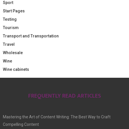
Sport
Start Pages
Testing
Tourism
Transport and Transportation
Travel
Wholesale
Wine
Wine cabinets
FREQUENTLY READ ARTICLES
Mastering the Art of Content Writing: The Best Way to Craft
Compelling Content