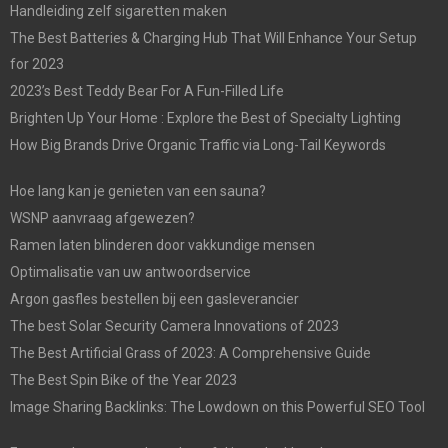
Handleiding zelf sigaretten maken
The Best Batteries & Charging Hub That Will Enhance Your Setup
for 2023
2023’s Best Teddy Bear For A Fun-Filled Life
Brighten Up Your Home : Explore the Best of Specialty Lighting
How Big Brands Drive Organic Traffic via Long-Tail Keywords
Hoe lang kan je genieten van een sauna?
WSNP aanvraag afgewezen?
Ramen laten blinderen door vakkundige mensen
Optimalisatie van uw antwoordservice
Argon gasfles bestellen bij een gasleverancier
The best Solar Security Camera Innovations of 2023
The Best Artificial Grass of 2023: A Comprehensive Guide
The Best Spin Bike of the Year 2023
Image Sharing Backlinks: The Lowdown on this Powerful SEO Tool