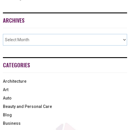
ARCHIVES
CATEGORIES
Architecture
Art
Auto
Beauty and Personal Care
Blog
Business