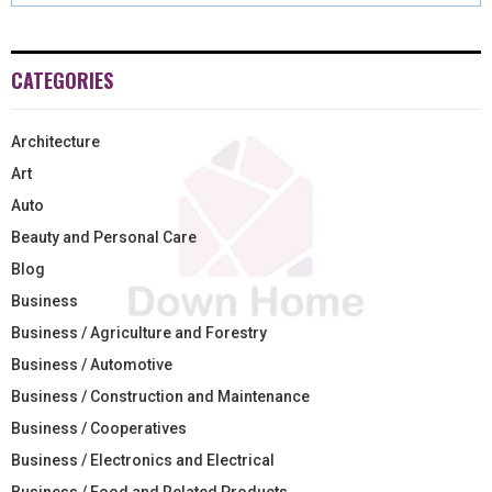
CATEGORIES
Architecture
Art
Auto
Beauty and Personal Care
Blog
Business
Business / Agriculture and Forestry
Business / Automotive
Business / Construction and Maintenance
Business / Cooperatives
Business / Electronics and Electrical
Business / Food and Related Products