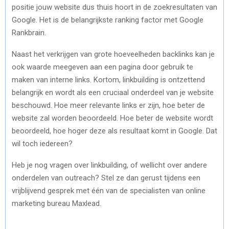
positie jouw website dus thuis hoort in de zoekresultaten van
Google. Het is de belangrijkste ranking factor met Google
Rankbrain.
Naast het verkrijgen van grote hoeveelheden backlinks kan je
ook waarde meegeven aan een pagina door gebruik te
maken van interne links. Kortom, linkbuilding is ontzettend
belangrijk en wordt als een cruciaal onderdeel van je website
beschouwd. Hoe meer relevante links er zijn, hoe beter de
website zal worden beoordeeld. Hoe beter de website wordt
beoordeeld, hoe hoger deze als resultaat komt in Google. Dat
wil toch iedereen?
Heb je nog vragen over linkbuilding, of wellicht over andere
onderdelen van outreach? Stel ze dan gerust tijdens een
vrijblijvend gesprek met één van de specialisten van online
marketing bureau Maxlead.