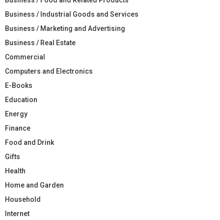
Business / Industrial Goods and Services
Business / Marketing and Advertising
Business / Real Estate
Commercial
Computers and Electronics
E-Books
Education
Energy
Finance
Food and Drink
Gifts
Health
Home and Garden
Household
Internet