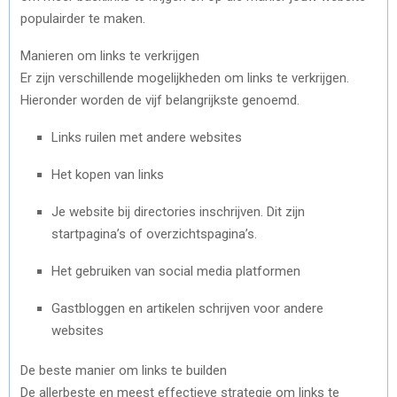
populairder te maken.
Manieren om links te verkrijgen
Er zijn verschillende mogelijkheden om links te verkrijgen.
Hieronder worden de vijf belangrijkste genoemd.
Links ruilen met andere websites
Het kopen van links
Je website bij directories inschrijven. Dit zijn
startpagina’s of overzichtspagina’s.
Het gebruiken van social media platformen
Gastbloggen en artikelen schrijven voor andere
websites
De beste manier om links te builden
De allerbeste en meest effectieve strategie om links te