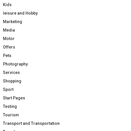
Kids
leisure and Hobby
Marketing
Media
Motor
Offers
Pets
Photography
Services
Shopping
Sport
Start Pages
Testing
Tourism
Transport and Transportation