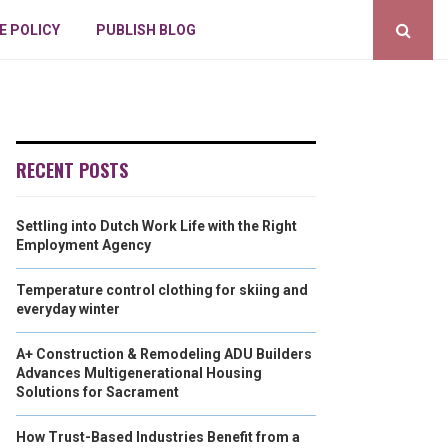
E POLICY
PUBLISH BLOG
RECENT POSTS
Settling into Dutch Work Life with the Right
Employment Agency
Temperature control clothing for skiing and
everyday winter
A+ Construction & Remodeling ADU Builders
Advances Multigenerational Housing
Solutions for Sacrament
How Trust-Based Industries Benefit from a