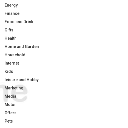
Energy
Finance
Food and Drink
Gifts
Health
Home and Garden
Household
Internet
Kids
leisure and Hobby
Marketing
Media
Motor
Offers
Pets