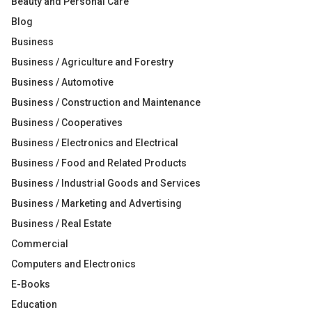
Beauty and Personal Care
Blog
Business
Business / Agriculture and Forestry
Business / Automotive
Business / Construction and Maintenance
Business / Cooperatives
Business / Electronics and Electrical
Business / Food and Related Products
Business / Industrial Goods and Services
Business / Marketing and Advertising
Business / Real Estate
Commercial
Computers and Electronics
E-Books
Education