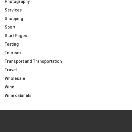
Photography
Services
Shopping
Sport
Start Pages
Testing
Tourism
Transport and Transportation
Travel
Wholesale
Wine
Wine cabinets