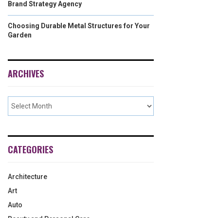
Brand Strategy Agency
Choosing Durable Metal Structures for Your
Garden
ARCHIVES
CATEGORIES
Architecture
Art
Auto